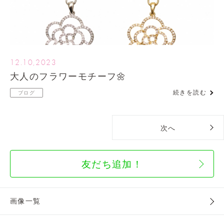
12.10,2023
大人のフラワーモチーフ🌼
続きを読む
ブログ
次へ
友だち追加！
画像一覧