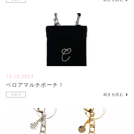
13.10,2023
ベロアマルチポーチ！
続きを読む
ブログ