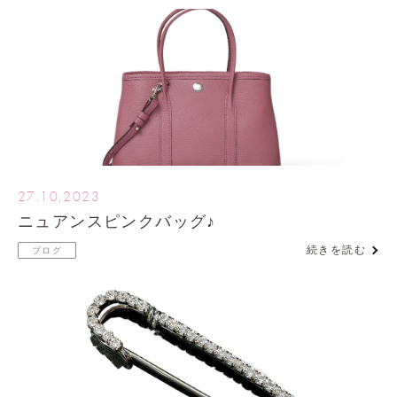
27.10,2023
ニュアンスピンクバッグ♪
続きを読む
ブログ