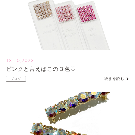
18.10,2023
ピンクと言えばこの３色♡
続きを読む
ブログ