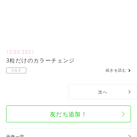
12.05,2021
3粒だけのカラーチェンジ
続きを読む
ブログ
次へ
友だち追加！
画像一覧