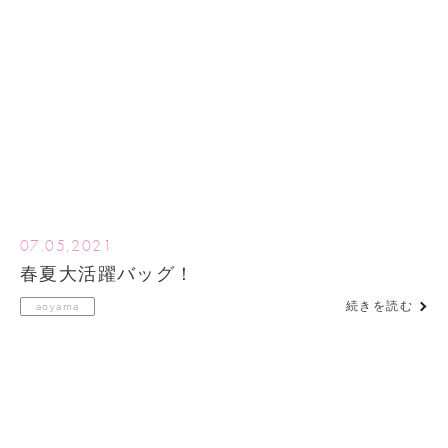
07.05,2021
春夏大活躍バッグ！
続きを読む
aoyama