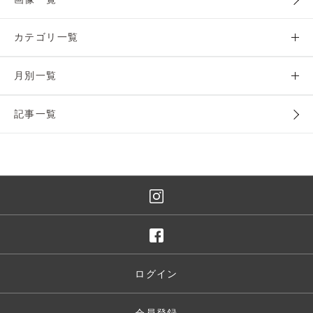
カテゴリ一覧
月別一覧
記事一覧
ログイン
会員登録