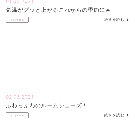
01.05,2021
気温がグッと上がるこれからの季節に☀️
続きを読む
aoyama
02.05,2021
ふわっふわのルームシューズ！
続きを読む
aoyama