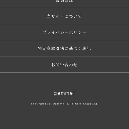
当サイトについて
プライバシーポリシー
特定商取引法に基づく表記
お問い合わせ
gemme!
copyright (c) gemme! all rights reserved.