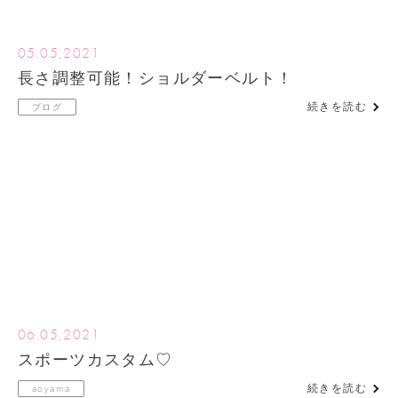
05.05,2021
長さ調整可能！ショルダーベルト！
続きを読む
ブログ
06.05,2021
スポーツカスタム♡
続きを読む
aoyama