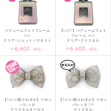
パフュームフォトフレーム
【LAST】パフュームフォト
no1
フレーム no2
クリア×ジェットヘマタイト
クリア×クリスタル
6,600
6,600
¥
¥
（税込）
（税込）
【SALE/残りわずか】リボン
【SALE/残りわずか】リボン
バレッタ
バレッタ CR
クリスタルオーロラ
クリスタル