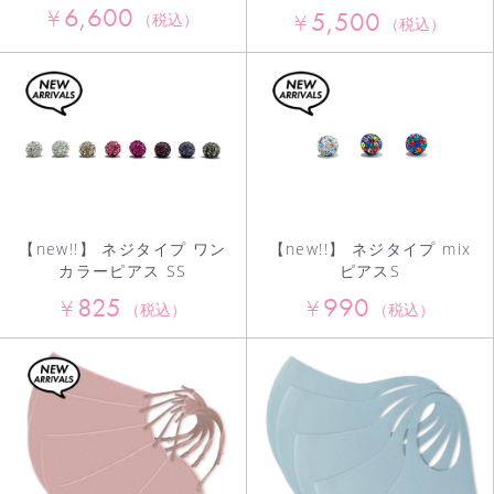
6,600
¥
5,500
¥
（税込）
（税込）
【new!!】 ネジタイプ ワン
【new!!】 ネジタイプ mix
カラーピアス SS
ピアスS
825
990
¥
¥
（税込）
（税込）