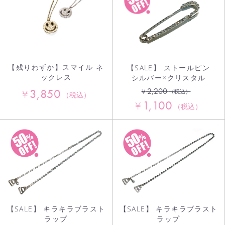
【残りわずか】スマイル ネ
【SALE】 ストールピン
ックレス
シルバー×クリスタル
2,200
3,850
¥
¥
（税込）
（税込）
1,100
¥
（税込）
お買い物を続ける
カートへ進む
【SALE】 キラキラブラスト
【SALE】 キラキラブラスト
ラップ
ラップ