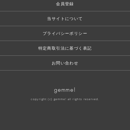
会員登録
当サイトについて
プライバシーポリシー
特定商取引法に基づく表記
お問い合わせ
gemme!
copyright (c) gemme! all rights reserved.