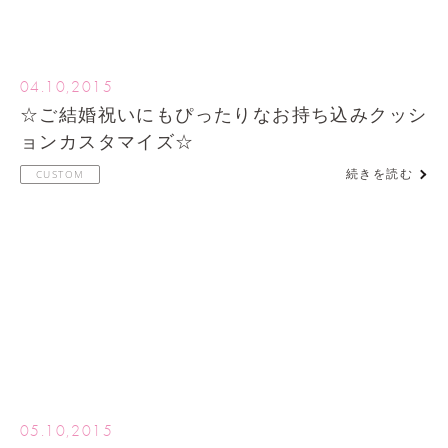
04.10,2015
☆ご結婚祝いにもぴったりなお持ち込みクッシ
ョンカスタマイズ☆
続きを読む
CUSTOM
05.10,2015