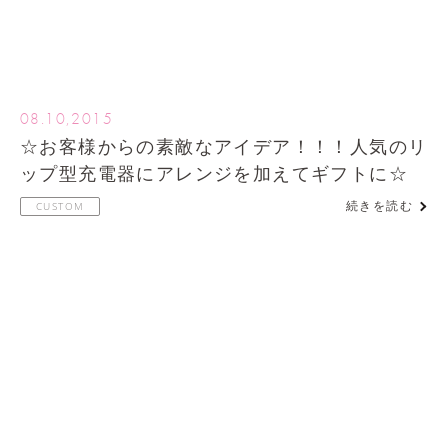
08.10,2015
☆お客様からの素敵なアイデア！！！人気のリ
ップ型充電器にアレンジを加えてギフトに☆
続きを読む
CUSTOM