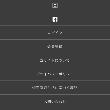
ログイン
会員登録
当サイトについて
プライバシーポリシー
特定商取引法に基づく表記
お問い合わせ