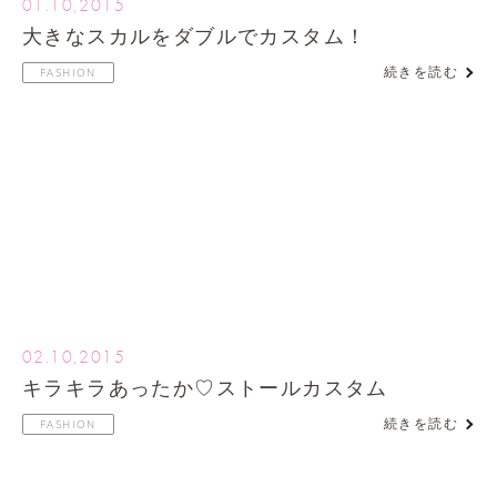
01.10,2015
大きなスカルをダブルでカスタム！
続きを読む
FASHION
02.10,2015
キラキラあったか♡ストールカスタム
続きを読む
FASHION