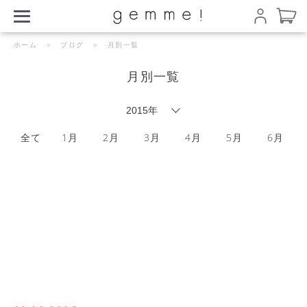
ホーム
＞
ブログ
＞ 月別一覧
月別一覧
全て
1月
2月
3月
4月
5月
6月