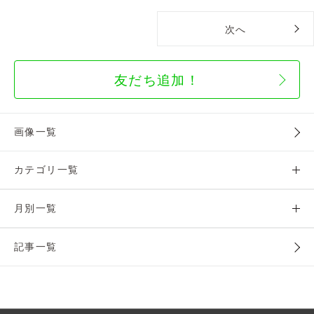
次へ
友だち追加！
画像一覧
カテゴリ一覧
月別一覧
記事一覧