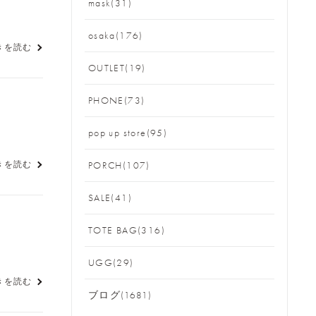
mask(31)
osaka(176)
きを読む
OUTLET(19)
PHONE(73)
pop up store(95)
きを読む
PORCH(107)
SALE(41)
TOTE BAG(316)
UGG(29)
きを読む
ブログ(1681)