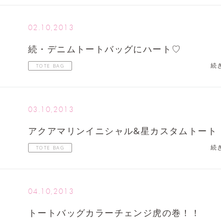
02.10,2013
続・デニムトートバッグにハート♡
続
TOTE BAG
03.10,2013
アクアマリンイニシャル&星カスタムトート
続
TOTE BAG
04.10,2013
トートバッグカラーチェンジ虎の巻！！