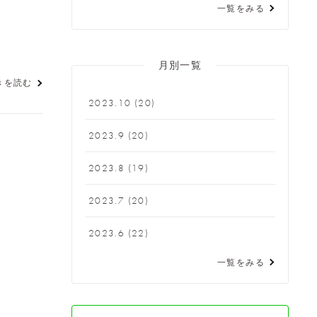
一覧をみる
月別一覧
きを読む
2023.10
(20)
2023.9
(20)
2023.8
(19)
2023.7
(20)
2023.6
(22)
一覧をみる