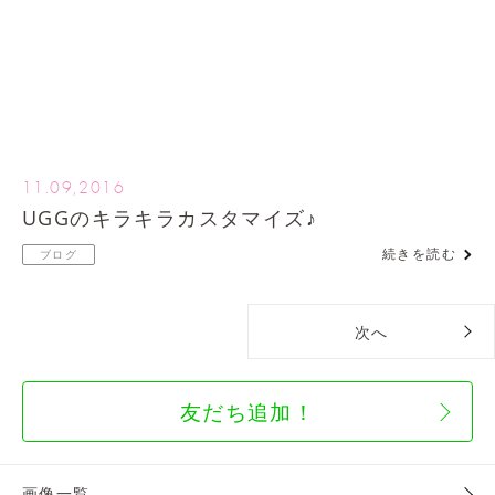
11.09,2016
UGGのキラキラカスタマイズ♪
続きを読む
ブログ
次へ
友だち追加！
画像一覧