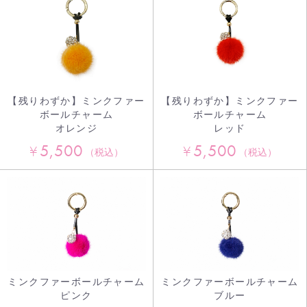
【残りわずか】ミンクファー
【残りわずか】ミンクファー
ボールチャーム
ボールチャーム
オレンジ
レッド
5,500
5,500
¥
¥
（税込）
（税込）
ミンクファーボールチャーム
ミンクファーボールチャーム
ピンク
ブルー