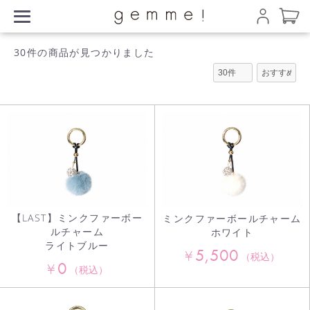
30件
の商品が見つかりました
【LAST】ミンクファーボー
ミンクファーボールチャーム
ルチャーム
ホワイト
ライトブルー
5,500
¥
（税込）
0
¥
（税込）