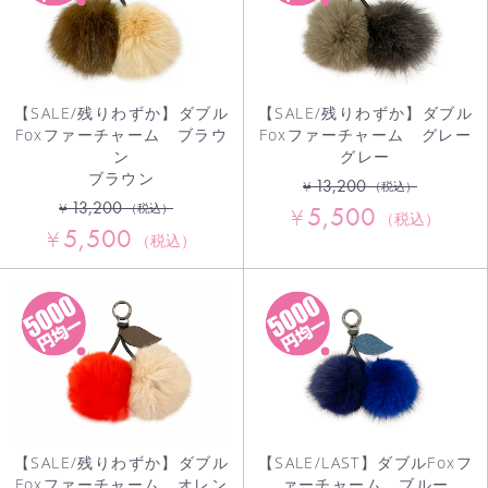
【SALE/残りわずか】ダブル
【SALE/残りわずか】ダブル
Foxファーチャーム ブラウ
Foxファーチャーム グレー
ン
グレー
ブラウン
13,200
¥
（税込）
13,200
¥
5,500
（税込）
¥
（税込）
5,500
¥
（税込）
【SALE/残りわずか】ダブル
【SALE/LAST】ダブルFoxフ
Foxファーチャーム オレン
ァーチャーム ブルー