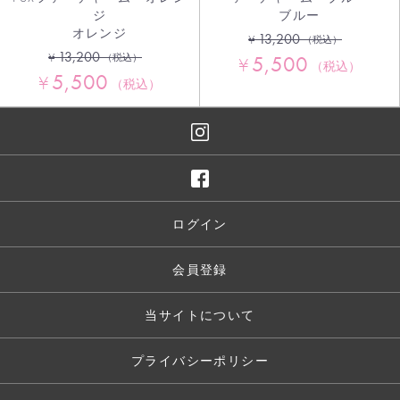
ジ
ブルー
オレンジ
13,200
¥
（税込）
13,200
¥
5,500
（税込）
¥
（税込）
5,500
¥
（税込）
ログイン
会員登録
当サイトについて
プライバシーポリシー