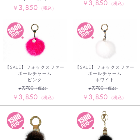
3,850
¥
（税込）
3,850
¥
（税込）
【SALE】フォックスファー
【SALE】フォックスファー
ボールチャーム
ボールチャーム
ピンク
ホワイト
7,700
7,700
¥
¥
（税込）
（税込）
3,850
3,850
¥
¥
（税込）
（税込）