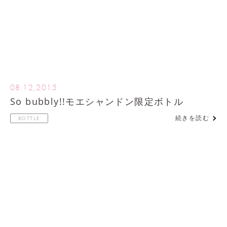
08.12,2015
So bubbly!!モエシャンドン限定ボトル
続きを読む
BOTTLE