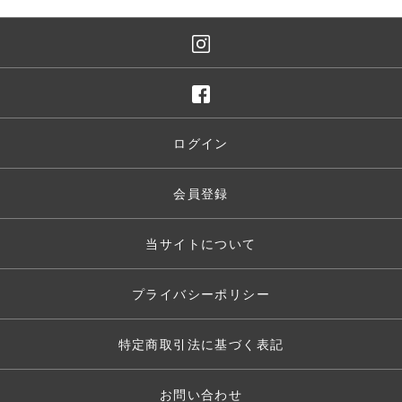
ログイン
会員登録
当サイトについて
プライバシーポリシー
特定商取引法に基づく表記
お問い合わせ