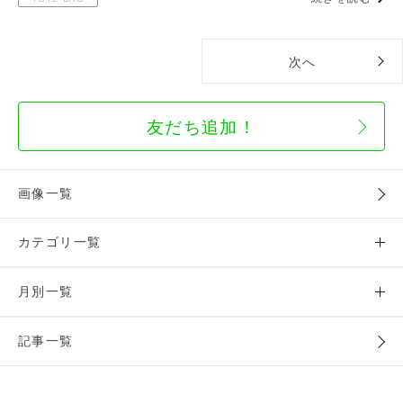
次へ
友だち追加！
画像一覧
カテゴリ一覧
月別一覧
記事一覧