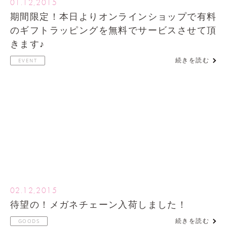
01.12,2015
期間限定！本日よりオンラインショップで有料
のギフトラッピングを無料でサービスさせて頂
きます♪
続きを読む
EVENT
02.12,2015
待望の！メガネチェーン入荷しました！
続きを読む
GOODS