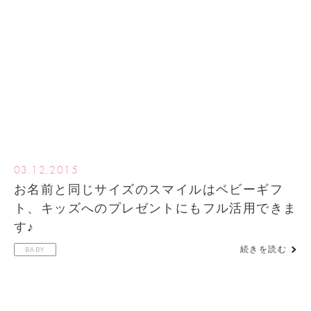
03.12,2015
お名前と同じサイズのスマイルはベビーギフ
ト、キッズへのプレゼントにもフル活用できま
す♪
続きを読む
BABY