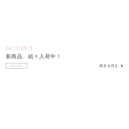
04.12,2015
新商品、続々入荷中！
続きを読む
GOODS