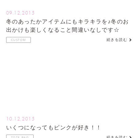
09.12,2015
冬のあったかアイテムにもキラキラを♪冬のお
出かけも楽しくなること間違いなしです☆
続きを読む
CUSTOM
10.12,2015
いくつになってもピンクが好き！！
続きを読む
TOTE BAG