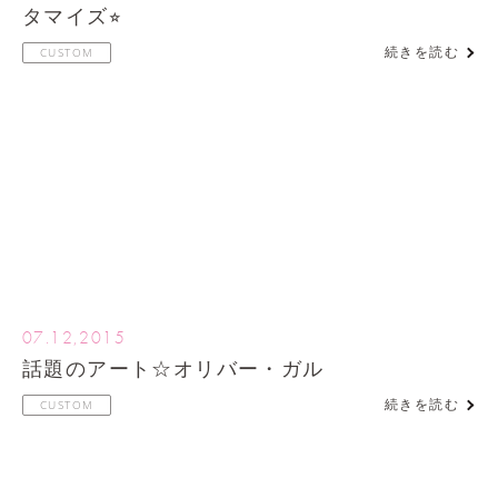
タマイズ⭐︎
続きを読む
CUSTOM
07.12,2015
話題のアート☆オリバー・ガル
続きを読む
CUSTOM