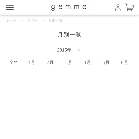
ホーム
＞
ブログ
＞ 月別一覧
月別一覧
全て
1月
2月
3月
4月
5月
6月