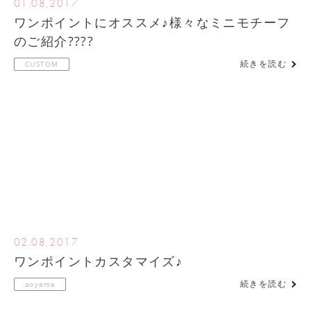
01.08,2017
ワンポイントにオススメ♪様々なミニモチーフ
のご紹介????
続きを読む
CUSTOM
02.08,2017
ワンポイントカスタマイズ♪
続きを読む
aoyama