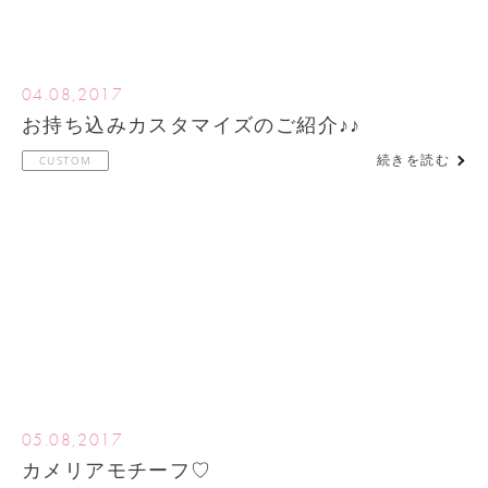
04.08,2017
お持ち込みカスタマイズのご紹介♪♪
続きを読む
CUSTOM
05.08,2017
カメリアモチーフ♡