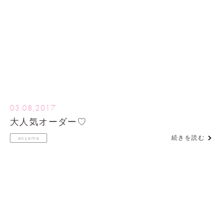
03.08,2017
大人気オーダー♡
続きを読む
aoyama