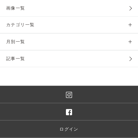
画像一覧
カテゴリ一覧
月別一覧
記事一覧
ログイン