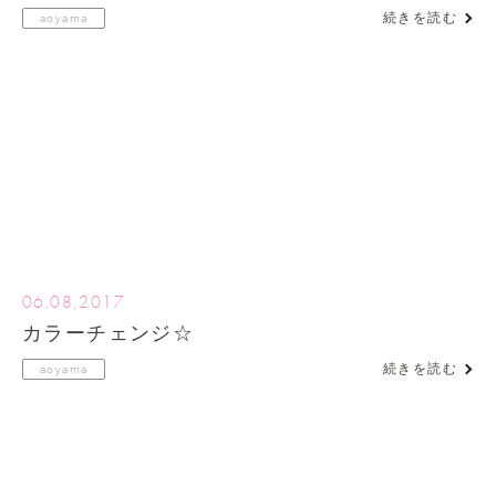
続きを読む
aoyama
06.08,2017
カラーチェンジ☆
続きを読む
aoyama