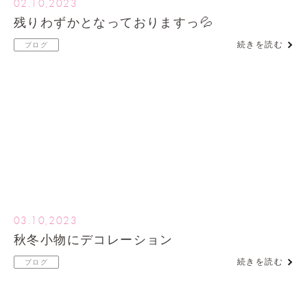
02.10,2023
残りわずかとなっておりますっ💦
続きを読む
ブログ
03.10,2023
秋冬小物にデコレーション
続きを読む
ブログ