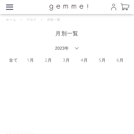
ホーム
＞
ブログ
＞ 月別一覧
月別一覧
全て
1月
2月
3月
4月
5月
6月