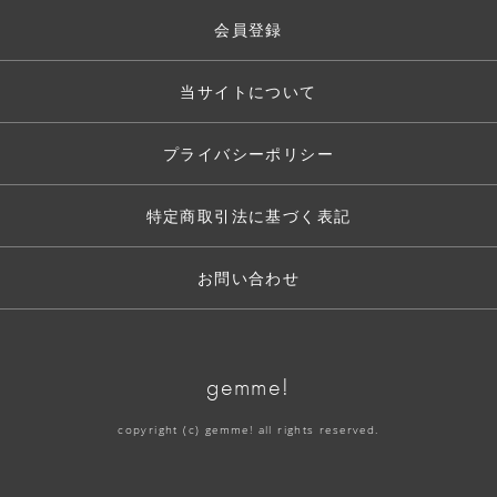
会員登録
当サイトについて
プライバシーポリシー
特定商取引法に基づく表記
お問い合わせ
gemme!
copyright (c) gemme! all rights reserved.