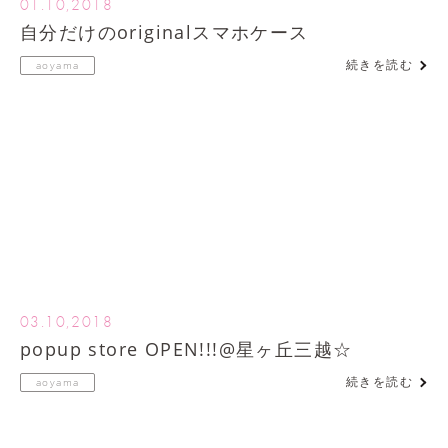
01.10,2018
自分だけのoriginalスマホケース
続きを読む
aoyama
03.10,2018
popup store OPEN!!!@星ヶ丘三越☆
続きを読む
aoyama