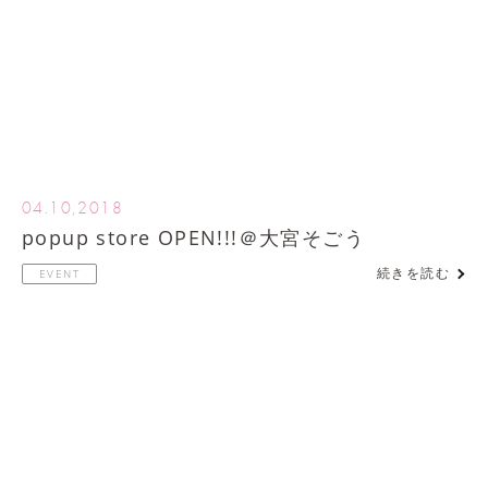
04.10,2018
popup store OPEN!!!＠大宮そごう
続きを読む
EVENT