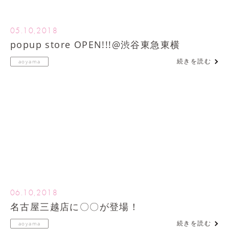
05.10,2018
popup store OPEN!!!@渋谷東急東横
続きを読む
aoyama
06.10,2018
名古屋三越店に〇〇が登場！
続きを読む
aoyama