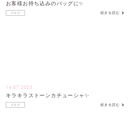
お客様お持ち込みのバッグに✨
続きを読む
ブログ
14.07,2023
キラキラストーンカチューシャ✨
続きを読む
ブログ