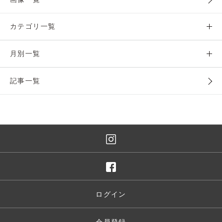
カテゴリ一覧
月別一覧
記事一覧
ログイン
会員登録