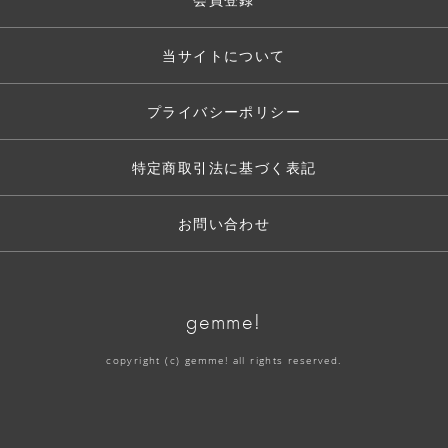
当サイトについて
プライバシーポリシー
特定商取引法に基づく表記
お問い合わせ
gemme!
copyright (c) gemme! all rights reserved.