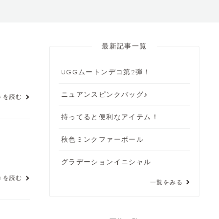
最新記事一覧
UGGムートンデコ第2弾！
ニュアンスピンクバッグ♪
きを読む
持ってると便利なアイテム！
秋色ミンクファーボール
グラデーションイニシャル
きを読む
一覧をみる