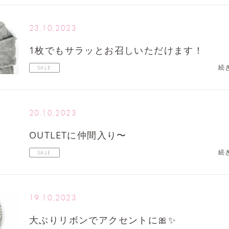
23.10,2023
1枚でもサラッとお召しいただけます！
続
SALE
20.10,2023
OUTLETに仲間入り〜
続
SALE
19.10,2023
大ぶりリボンでアクセントに🎀✨