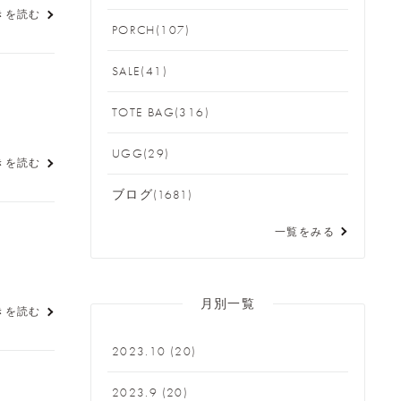
きを読む
PORCH(107)
SALE(41)
TOTE BAG(316)
UGG(29)
きを読む
ブログ(1681)
一覧をみる
月別一覧
きを読む
2023.10
(20)
2023.9
(20)