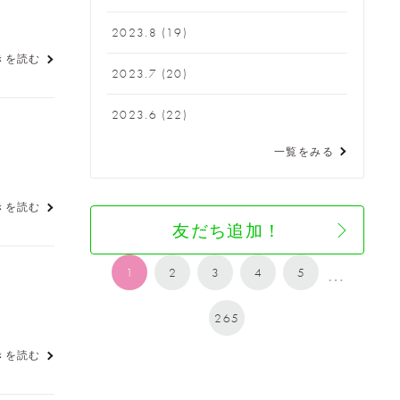
2023.8
(19)
きを読む
2023.7
(20)
2023.6
(22)
一覧をみる
きを読む
友だち追加！
1
2
3
4
5
…
265
きを読む