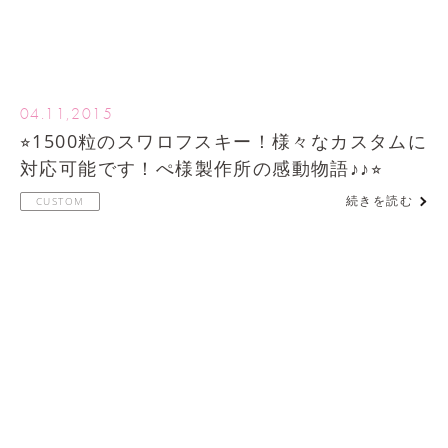
04.11,2015
⭐︎1500粒のスワロフスキー！様々なカスタムに
対応可能です！ぺ様製作所の感動物語♪♪⭐︎
続きを読む
CUSTOM