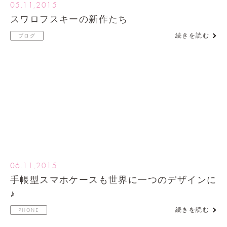
05.11,2015
スワロフスキーの新作たち
続きを読む
ブログ
06.11,2015
手帳型スマホケースも世界に一つのデザインに
♪
続きを読む
PHONE