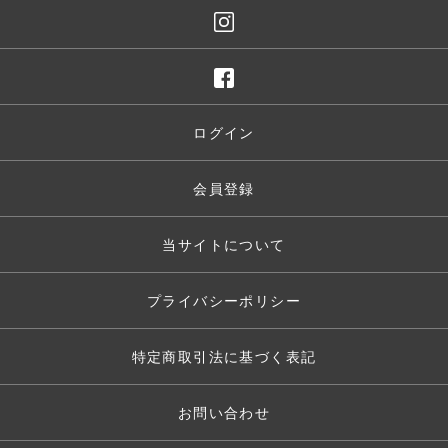
ログイン
会員登録
当サイトについて
プライバシーポリシー
特定商取引法に基づく表記
お問い合わせ