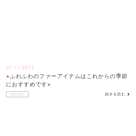
07.11,2015
⭐︎ふわふわのファーアイテムはこれからの季節
におすすめです⭐︎
続きを読む
GOODS