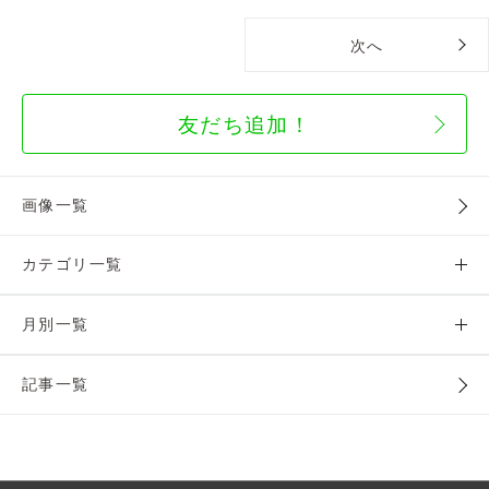
次へ
友だち追加！
画像一覧
カテゴリ一覧
月別一覧
記事一覧