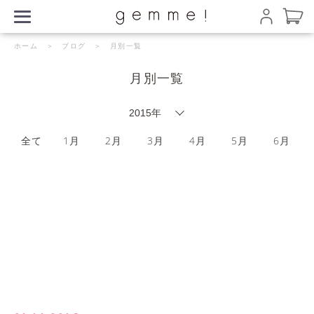
ホーム
＞
ブログ
＞ 月別一覧
月別一覧
全て
1月
2月
3月
4月
5月
6月