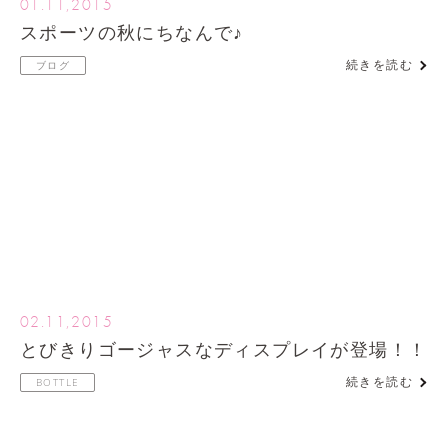
01.11,2015
スポーツの秋にちなんで♪
続きを読む
ブログ
02.11,2015
とびきりゴージャスなディスプレイが登場！！
続きを読む
BOTTLE