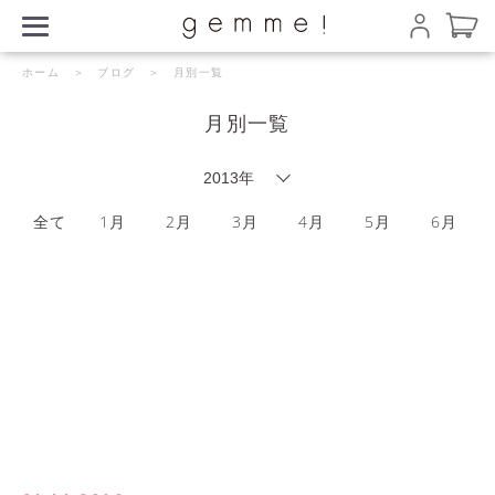
ホーム
＞
ブログ
＞ 月別一覧
月別一覧
全て
1月
2月
3月
4月
5月
6月