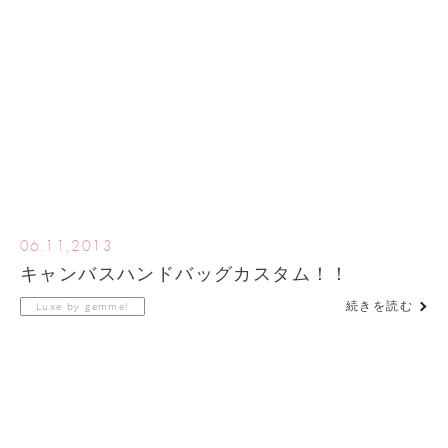
06.11,2013
キャンバスハンドバッグカスタム！！
続きを読む
Luxe by gemme!