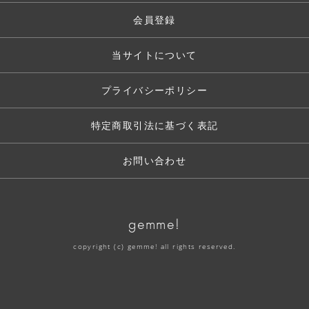
会員登録
当サイトについて
プライバシーポリシー
特定商取引法に基づく表記
お問い合わせ
gemme!
copyright (c) gemme! all rights reserved.