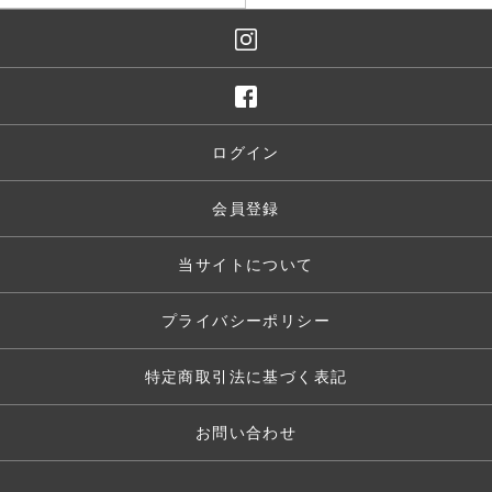
お買い物を続ける
ログイン
カートへ進む
会員登録
当サイトについて
プライバシーポリシー
特定商取引法に基づく表記
お問い合わせ