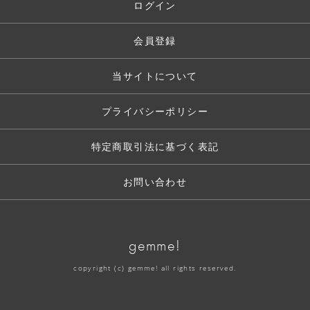
ログイン
会員登録
当サイトについて
プライバシーポリシー
特定商取引法に基づく表記
お問い合わせ
gemme!
copyright (c) gemme! all rights reserved.