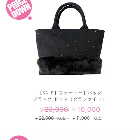
【SALE】ファートートバッグ
ブラック ドット（グラファイト）
20,000
10,000
¥
¥
22,000
11,000
¥
¥
（税込）
（税込）