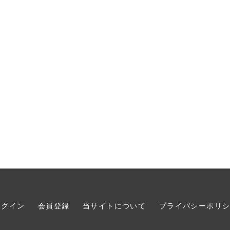
ログイン
会員登録
当サイトについて
プライバシーポリ