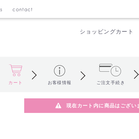
s
contact
ショッピングカート
カート
お客様情報
ご注文手続き
現在カート内に商品はござい