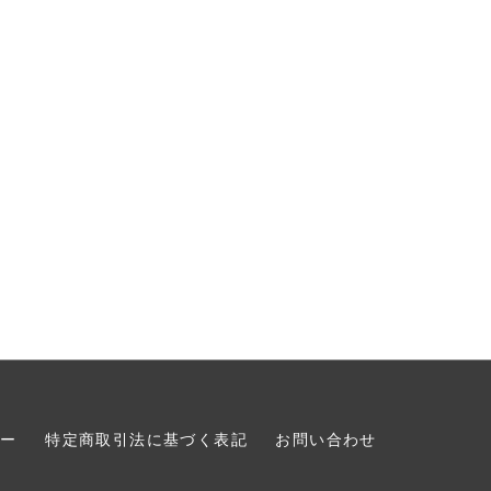
シー
特定商取引法に基づく表記
お問い合わせ