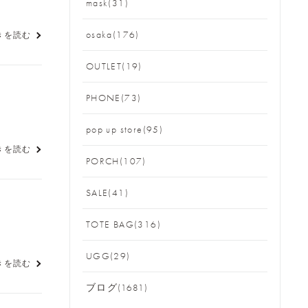
mask(31)
osaka(176)
きを読む
OUTLET(19)
PHONE(73)
pop up store(95)
きを読む
PORCH(107)
SALE(41)
TOTE BAG(316)
UGG(29)
きを読む
ブログ(1681)