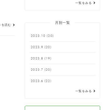
一覧をみる
月別一覧
きを読む
2023.10
(20)
2023.9
(20)
2023.8
(19)
2023.7
(20)
2023.6
(22)
一覧をみる