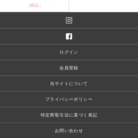
（税込）
ログイン
会員登録
当サイトについて
プライバシーポリシー
特定商取引法に基づく表記
お問い合わせ