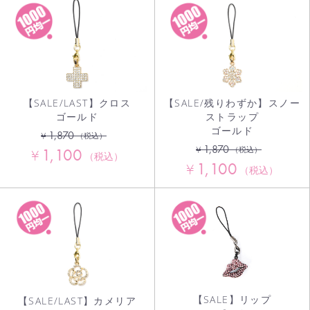
【SALE/LAST】クロス
【SALE/残りわずか】スノー
ゴールド
ストラップ
ゴールド
1,870
¥
（税込）
1,870
¥
1,100
（税込）
¥
（税込）
1,100
¥
（税込）
【SALE】リップ
【SALE/LAST】カメリア