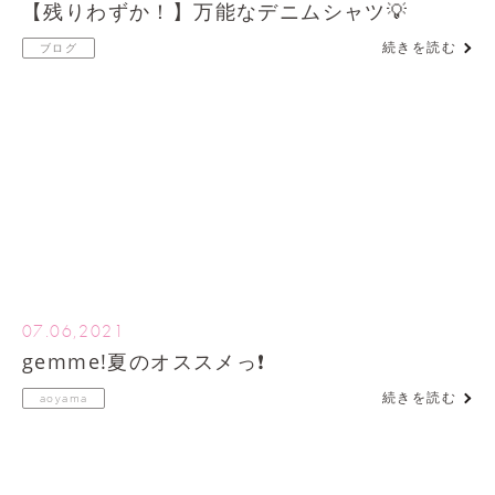
【残りわずか！】万能なデニムシャツ💡
続きを読む
ブログ
07.06,2021
gemme!夏のオススメっ❗️
続きを読む
aoyama