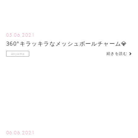
05.06,2021
360°キラッキラなメッシュボールチャーム💎
続きを読む
aoyama
06.06,2021