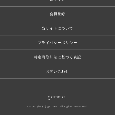
会員登録
当サイトについて
プライバシーポリシー
特定商取引法に基づく表記
お問い合わせ
gemme!
copyright (c) gemme! all rights reserved.