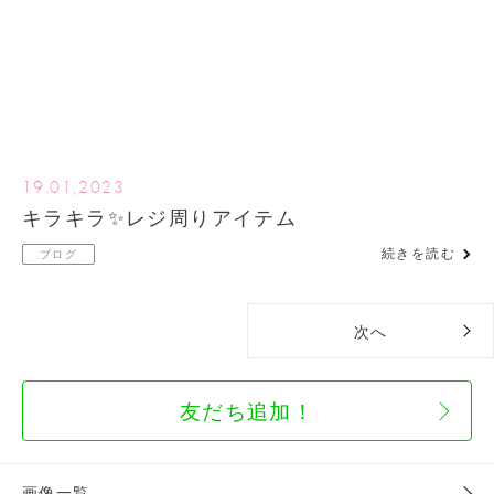
19.01,2023
キラキラ✨レジ周りアイテム
続きを読む
ブログ
次へ
友だち追加！
画像一覧