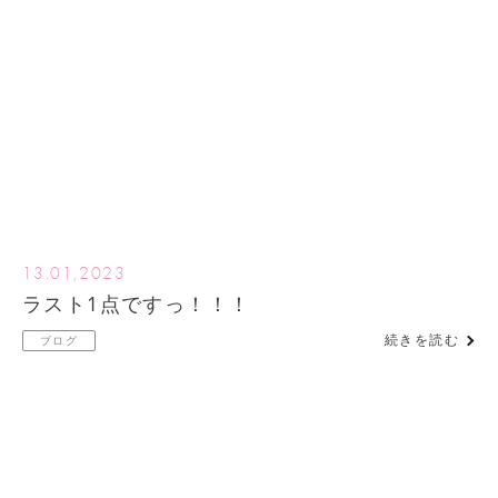
13.01,2023
ラスト1点ですっ！！！
続きを読む
ブログ