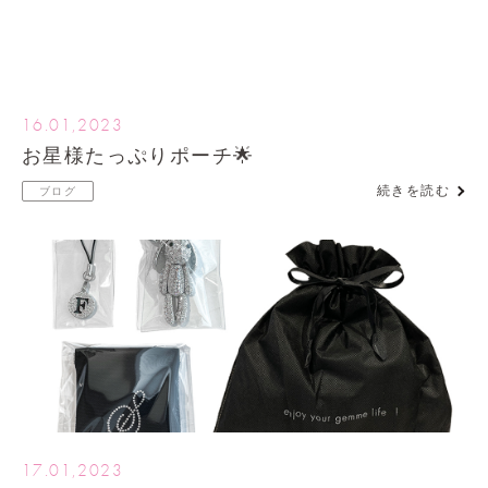
16.01,2023
お星様たっぷりポーチ🌟
続きを読む
ブログ
17.01,2023