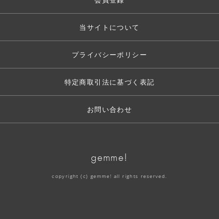
当サイトについて
プライバシーポリシー
特定商取引法に基づく表記
お問い合わせ
gemme!
copyright (c) gemme! all rights reserved.