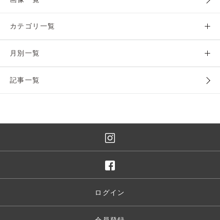
カテゴリ一覧
月別一覧
記事一覧
ログイン
会員登録