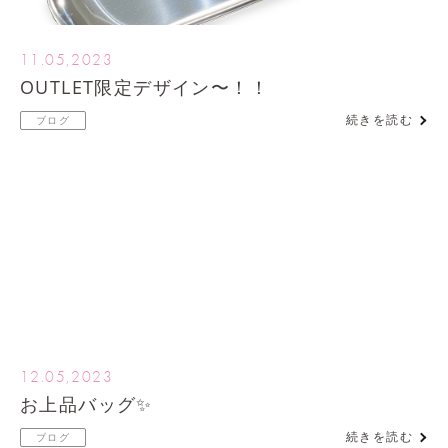
11.05,2023
OUTLET限定デザイン〜！！
続きを読む
ブログ
12.05,2023
お上品バッグ✨
続きを読む
ブログ