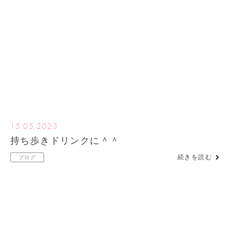
15.05,2023
持ち歩きドリンクに＾＾
続きを読む
ブログ