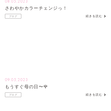
08.05,2023
さわやかカラーチェンジっ！
続きを読む
ブログ
09.05,2023
もうすぐ母の日〜🌹
続きを読む
ブログ