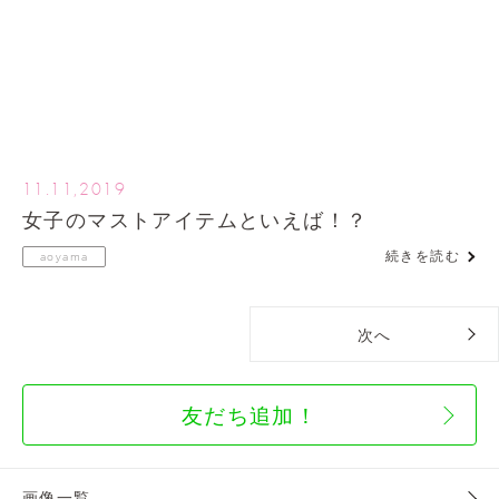
11.11,2019
女子のマストアイテムといえば！？
続きを読む
aoyama
次へ
友だち追加！
画像一覧