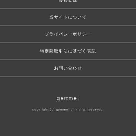
当サイトについて
プライバシーポリシー
特定商取引法に基づく表記
お問い合わせ
gemme!
copyright (c) gemme! all rights reserved.