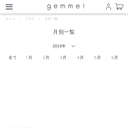
ホーム
＞
ブログ
＞ 月別一覧
月別一覧
全て
1月
2月
3月
4月
5月
6月