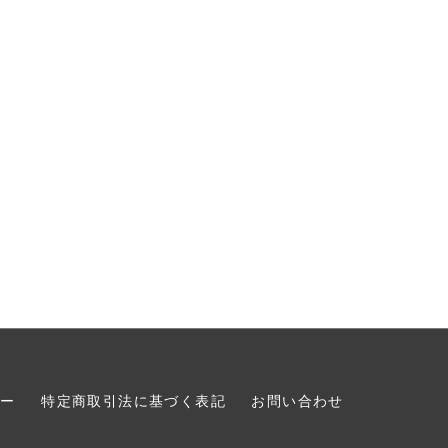
シー
特定商取引法に基づく表記
お問い合わせ