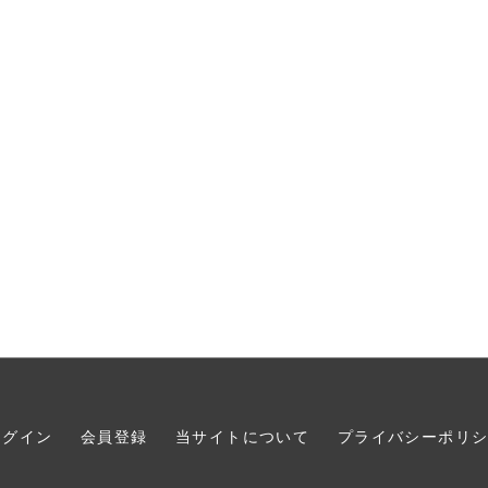
ログイン
会員登録
当サイトについて
プライバシーポリ