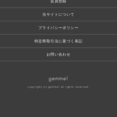
会員登録
当サイトについて
プライバシーポリシー
特定商取引法に基づく表記
お問い合わせ
gemme!
copyright (c) gemme! all rights reserved.