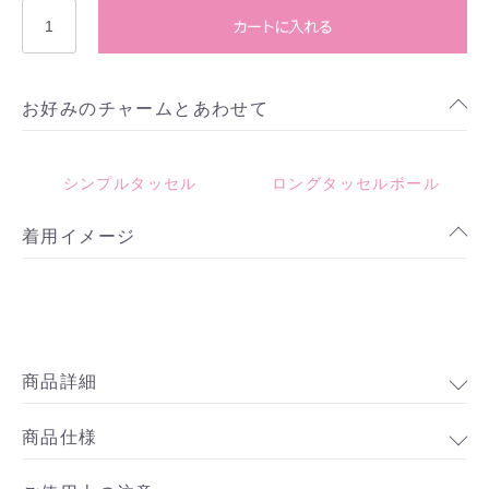
カートに入れる
お好みのチャームとあわせて
シンプルタッセル
ロングタッセルボール
着用イメージ
商品詳細
商品仕様