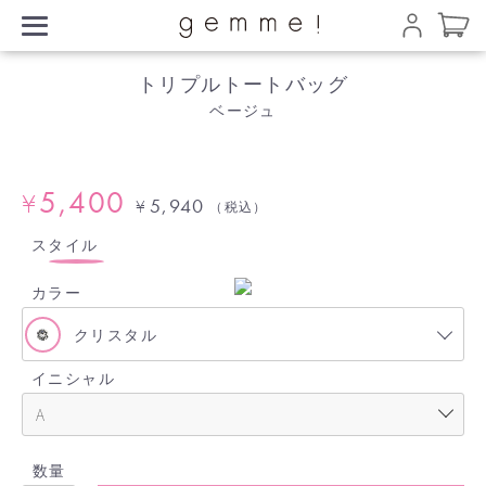
トリプルトートバッグ
ベージュ
5,400
¥
5,940
¥
（税込）
スタイル
カラー
クリスタル
イニシャル
数量